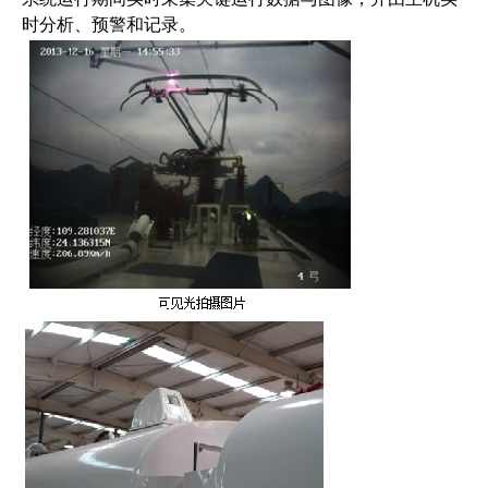
时分析、预警和记录。