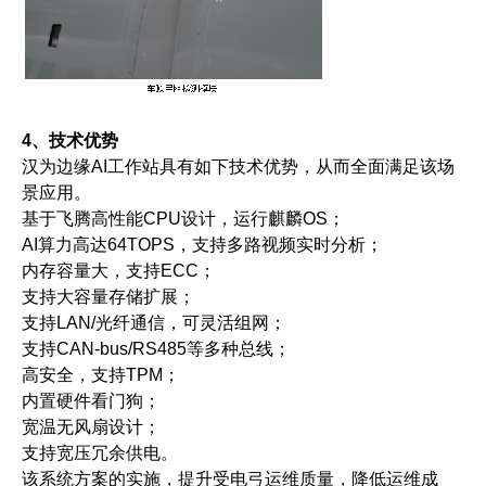
4、技术优势
汉为边缘AI工作站具有如下技术优势，从而全面满足该场
景应用。
基于飞腾高性能CPU设计，运行麒麟OS；
AI算力高达64TOPS，支持多路视频实时分析；
内存容量大，支持ECC；
支持大容量存储扩展；
支持LAN/光纤通信，可灵活组网；
支持CAN-bus/RS485等多种总线；
高安全，支持TPM；
内置硬件看门狗；
宽温无风扇设计；
支持宽压冗余供电。
该系统方案的实施，提升受电弓运维质量，降低运维成