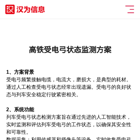
高铁受电弓状态监测方案
1、方案背景
受电弓频繁接触电缆，电流大，磨损大，是典型的耗材。
通过人工检查受电弓状态经常出现遗漏。受电弓的良好状
态与列车安全稳定行驶紧密相关。
2、系统功能
列车受电弓状态检测方案旨在通过先进的人工智能技术，
实时监测和评估列车受电弓的工作状态，以确保其安全性
和可靠性。
数据采集：利用传感器和摄像头等设备，实时收集受电弓