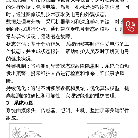
的运行数据，包括电流、温度、机械磨损程度等信息。同
时，通过图像识别技术获取受电弓的外观状态。
数据处理与分析：采用机器学习和深度学习算法，对收集
到的数据进行分析。通过建立受电弓状态的模型，识别正
常与异常状态，预测潜在故障。
状态评估：基于分析结果，系统能够实时评估受电弓的工
作状态，并生成状态报告，帮助维护人员及时了解受电弓
的健康状况。
预警机制：当检测到异常状态或故障隐患时，系统会自动
发出预警，提示维护人员进行检查和维修，降低事故风
险。
持续优化：通过不断积累数据和反馈，优化算法模型，提
高检测的准确性和可靠性，实现智能化的维护管理。
3、系统框图
系统由摄像头、传感器、照明、主机、监控屏等关键部件
组成。