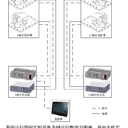
系统运行期间实时采集关键运行数据与图像，并由主机实