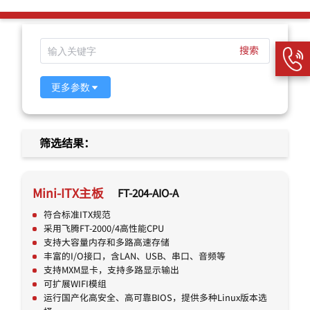
搜索
更多参数
筛选结果：
Mini-ITX主板
FT-204-AIO-A
符合标准ITX规范
采用飞腾FT-2000/4高性能CPU
支持大容量内存和多路高速存储
丰富的I/O接口，含LAN、USB、串口、音频等
支持MXM显卡，支持多路显示输出
可扩展WIFI模组
运行国产化高安全、高可靠BIOS，提供多种Linux版本选