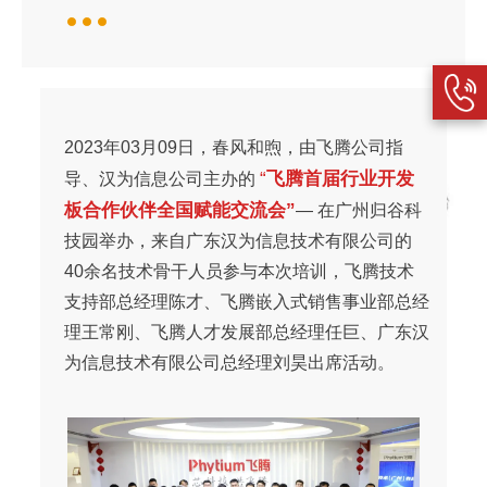
2023年03月09日，春风和煦，由飞腾公司指
“
飞腾首届行业开发
导、汉为信息公司主办的
板合作伙伴全国赋能交流会”
— 在广州归谷科
技园举办，来自广东汉为信息技术有限公司的
40余名技术骨干人员参与本次培训，
飞腾
技术
支持部总经理陈才、飞腾嵌入式销售事业部总经
理王常刚、飞腾人才发展部总经理任巨、广东汉
为信息技术有限公司总经理刘昊出席活动。