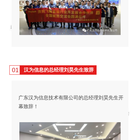
01
汉为信息的总经理刘昊先生致辞
广东汉为信息技术有限公司的总经理刘昊先生开
幕致辞！