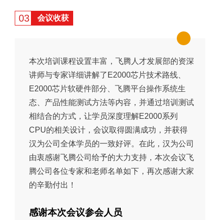
03
会议收获
本次培训课程设置丰富，飞腾人才发展部的资深
讲师与专家详细讲解了E2000芯片技术路线、
E2000芯片软硬件部分、飞腾平台操作系统生
态、产品性能测试方法等内容，并通过培训测试
相结合的方式，让学员深度理解E2000系列
CPU的相关设计，会议取得圆满成功，并获得
汉为公司全体学员的一致好评。在此，汉为公司
由衷感谢飞腾公司给予的大力支持，
本次
会议飞
腾
公
司
各位专家和老师名单如下，再次
感谢大家
的辛勤付出！
感谢本次会议参会人员