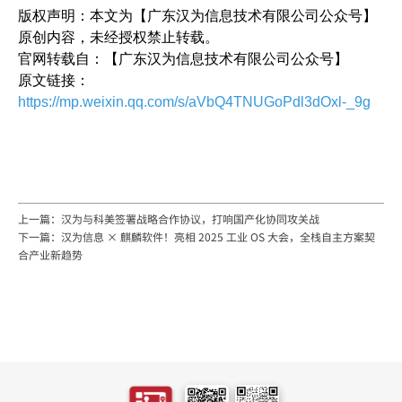
版权声明：本文为【广东汉为信息技术有限公司公众号】
原创内容，未经授权禁止转载。
官网转载自：【广东汉为信息技术有限公司公众号】
原文链接：
https://mp.weixin.qq.com/s/aVbQ4TNUGoPdl3dOxl-_9g
上一篇：汉为与科美签署战略合作协议，打响国产化协同攻关战
下一篇：汉为信息 × 麒麟软件！亮相 2025 工业 OS 大会，全栈自主方案契
合产业新趋势