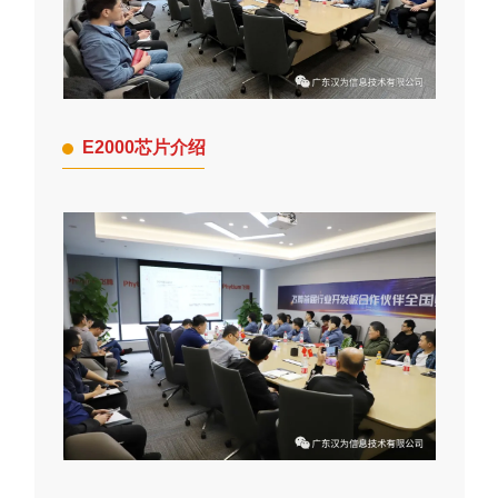
E2000芯片介绍