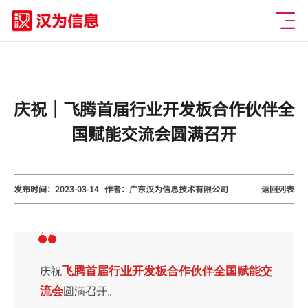
庆祝｜飞腾首届行业开发板合作伙伴全
国赋能交流会圆满召开
发布时间：2023-03-14
作者：广东汉为信息技术有限公司
返回列表
飞腾首届行业开发板合作伙伴全国赋能交
庆祝
流会
圆满召开。