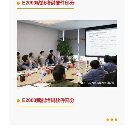
E2000赋能培训硬件部分
E2000赋能培训软件部分