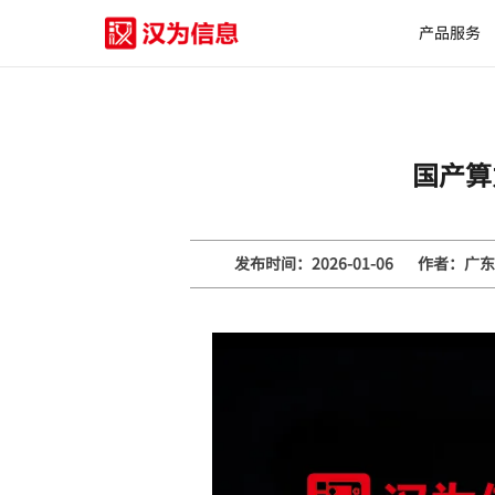
产品服务
国产算
发布时间：2026-01-06
作者：广东