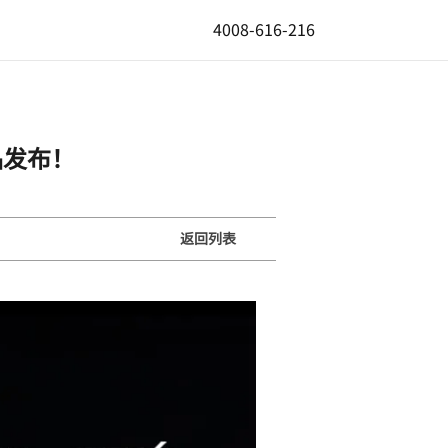
4008-616-216
品发布！
返回列表