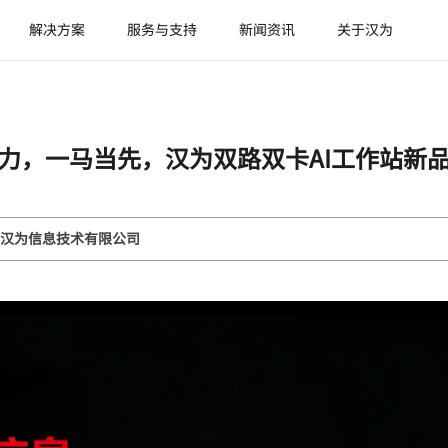
解决方案
服务与支持
新闻资讯
关于汉为
力，一马当先，汉为双路双卡AI工作站新
汉为信息技术有限公司