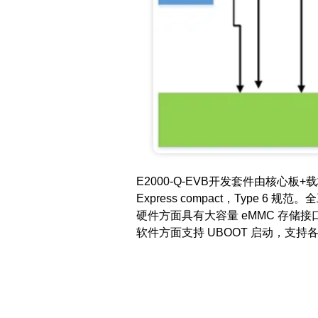
E2000-Q-EVB开发套件由核心板+载
Express compact，Ty
硬件方面具有大容量 eMMC 存储接
软件方面支持 UBOOT 启动，支