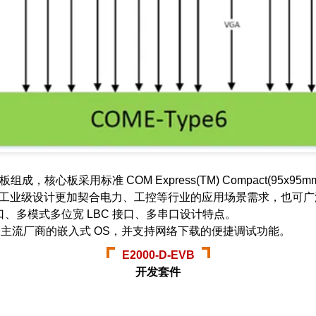
板组成，核心板采用标准 COM Express(TM) Compact(95x
pe 6 规范。全工业级设计更加契合电力、工控等行业的应用场景需求，
口、多模式多位宽 LBC 接口、多串口设计特点。
持各主流厂商的嵌入式 OS，并支持网络下载的便捷调试功能。
E2000-D-EVB
开发套件