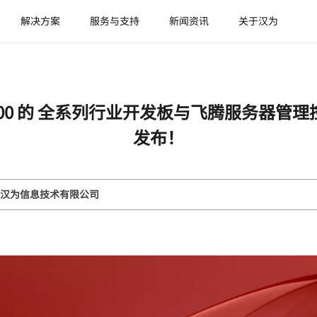
解决方案
服务与支持
新闻资讯
关于汉为
000 的 全系列行业开发板与飞腾服务器管理
发布！
汉为信息技术有限公司