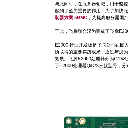
与此同时，在服务器领域，用于监控和管理服
起到了至关重要的作用。为了加快服
制器方案 eBMC
，为提高服务器国
至此，飞腾联合汉为完成了飞腾E200
E2000 行业开发板是飞腾公司在
所取得的重要实践成果。通过与汉为
拓展。飞腾E2000处理器分为Q/
于E2000处理器Q/D/S三款型号