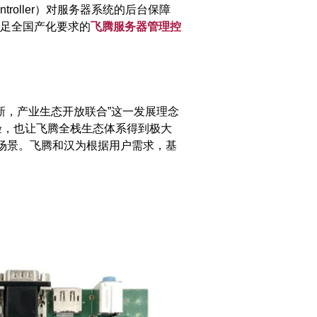
ntroller）对服务器系统的后台保障
足全国产化要求的
飞腾服务器管理控
新，产业生态开放联合”这一发展理念
验，也让飞腾全栈生态体系得到极大
用场景。飞腾和汉为根据用户需求，基