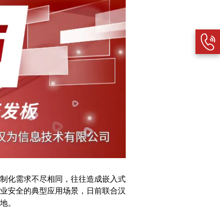
制化需求不尽相同，往往造成嵌入式
业安全的典型应用场景，日前联合汉
地。