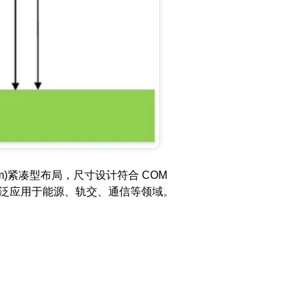
95mm)紧凑型布局，尺寸设计符合 COM
也可广泛应用于能源、轨交、通信等领域。