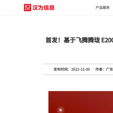
产品服务
首发！基于飞腾腾珑 E2
发布时间：2022-12-30
作者：广东