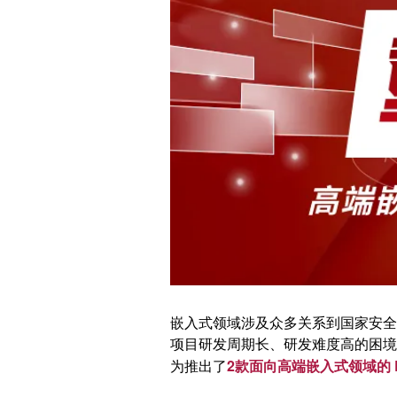
嵌入式领域涉及众多关系到国家安全
项目研发周期长、研发难度高的困境
2款面向高端嵌入式领域的 E
为推出了