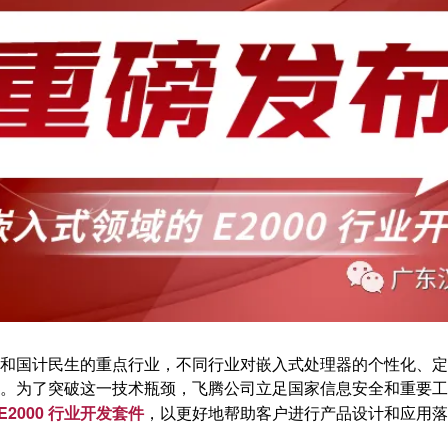
和国计民生的重点行业，不同行业对嵌入式处理器的个性化、定
。为了突破这一技术瓶颈，飞腾公司立足国家信息安全和重要工
2000 行业开发套件
，以更好地帮助客户进行产品设计和应用落