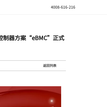
4008-616-216
控制器方案“eBMC”正式
返回列表