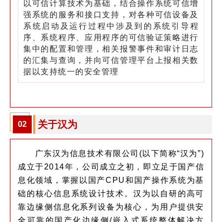
以可信计算技术为基础，结合操作系统可信增
强系统的服务和接口支持，对各种可信设备及
系统启动及运行过程中涉及到的系统引导程
序、系统程序、应用程序的可信验证策略进行
集中的配置和管理，相关报警事件和审计日志
的汇集与查询，并向可信管理平台上报相关数
据以支持统一的安全管理
关于汉为
02
广东汉为信息技术有限公司(以下简称“汉为”)
成立于2014年，公司成立之初，即立足于国产信
息化领域，掌握以国产CPU和国产操作系统为基
础的核心信息系统设计技术。汉为以自研的高可
靠边缘侧信息化系列设备为核心，为用户提供安
全可靠的国产化边缘侧/嵌入式系统整体解决方