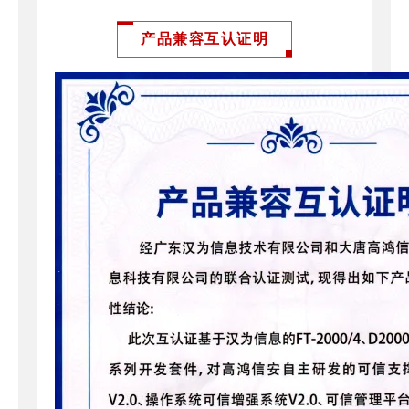
产品兼容互认证明