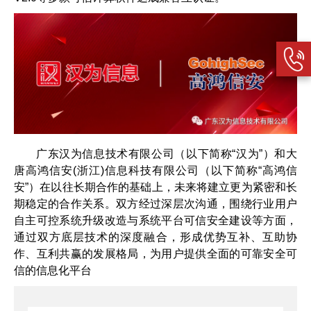
广东汉为信息技术有限公司（以下简称“汉为”）和大
唐高鸿信安(浙江)信息科技有限公司（以下简称“高鸿信
安”）在以往长期合作的基础上，未来将建立更为紧密和长
期稳定的合作关系。双方经过深层次沟通，围绕行业用户
自主可控系统升级改造与系统平台可信安全建设等方面，
通过双方底层技术的深度融合，形成优势互补、互助协
作、互利共赢的发展格局，为用户提供全面的可靠安全可
信的信息化平台