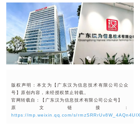
版权声明：本文为【广东汉为信息技术有限公司公众
号】原创内容，未经授权禁止转载。
官网转载自：【广东汉为信息技术有限公司公众号】
原文链接：
https://mp.weixin.qq.com/s/rmzSRRrUv8W_4AQn4UI