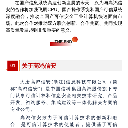
在国产信息系统高速创新发展的今天，汉为与高鸿信
安的合作将加强飞腾CPU、国产操作系统和国产可信系统
深度融合，推动全国产可信安全工业计算机快速面向市
场。此次合作对推动双方联合创新、合作共赢、共同实现
高质量发展起到非常重要的意义。
THE END
关于高鸿信安
01
大唐高鸿信安(浙江)信息科技有限公司（简
称“高鸿信安”）是中国信科集团高鸿股份旗下专
门从事可信计算和信息安全相关技术研究、产品
开发、咨询服务、集成建设等一体化解决方案的
专业公司。
高鸿信安致力于可信计算技术的创新和融
合，是可信计算技术的使能者，提供基于可信