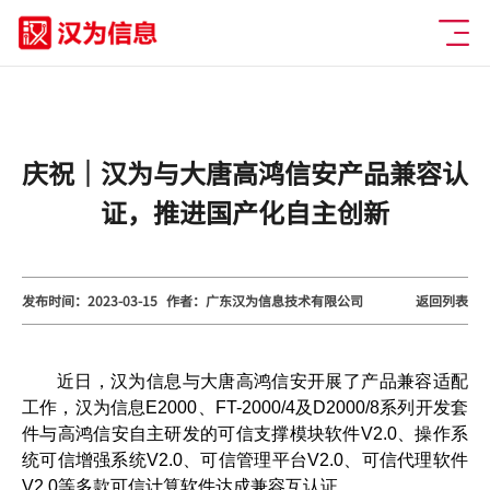
庆祝｜汉为与大唐高鸿信安产品兼容认
证，推进国产化自主创新
发布时间：2023-03-15
作者：广东汉为信息技术有限公司
返回列表
近日，汉为信息与大唐高鸿信安开展了产品兼容适配
工作，汉为信息E2000、FT-2000/4及D2000/8系列开发套
件与高鸿信安自主研发的可信支撑模块软件V2.0、操作系
统可信增强系统V2.0、可信管理平台V2.0、可信代理软件
V2.0等多款可信计算软件达成兼容互认证。