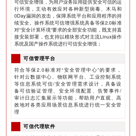
可信安全增强，为用户业务应用提供安全可信的运
行环境，主动有效应对各种新型病毒、木马和
0Day漏洞的攻击，保障系统平台和应用程序的持
续安全。操作系统可信增强系统具备等保2.0标准
对“安全计算环境”要求的全部安全功能，既支持直
接安装部署，也支持以模块形式对主流Linux操作
系统及国产操作系统进行可信安全增强；
可信管理平台
符合等保2.0标准对“安全管理中心”的要求，
针对云数据中心、物联网平台、工业控制系统
等信息系统可信/安全管理需求设计，具备设
备可信验证管理、安全环境配置、告警事件/
审计日志汇集展示等功能，帮助用户直观、高
效地对各类应用场景信息系统进行统一安全管
理
可信代理软件