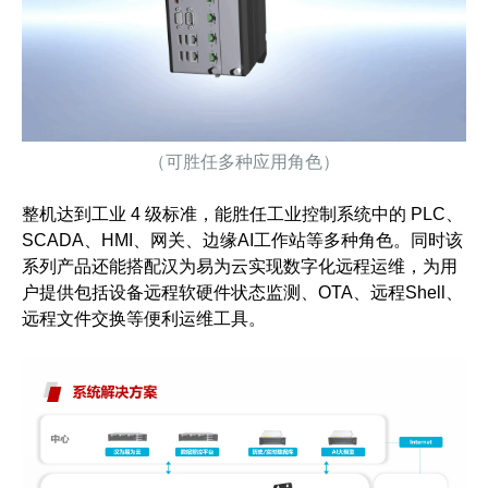
（可胜任多种应用角色）
整机达到工业 4 级标准，能胜任工业控制系统中的 PLC、
SCADA
、HMI、网关、边缘AI工作站等多种角色。同时该
系列产品还能搭配汉为易为云实现数字化远程运维，为用
户提供包括设备远程软硬件状态监测、OTA、远程Shell、
远程文件交换等
便利
运维工具。