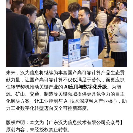
未来，汉为信息将继续为丰富国产高可靠计算产品生态贡
献力量，让国产高可靠计算不仅仅满足于替代，而更应抓
住转型契机推动关键产业的
AI应用与数字化升级
。为能
源、矿山、交通、制造等关键领域提供更具竞争力的自主
化解决方案，让工业控制与 AI 技术深度融入产业核心，助
力工业数字化转型迈向安全可控新高度。
版权声明：本文为【广东汉为信息技术有限公司公众号】
原创内容，未经授权禁止转载。