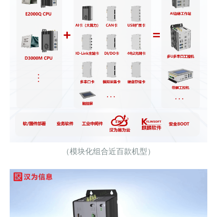
（模块化组合近百款机型）