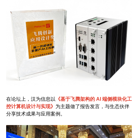
在论坛上，汉为信息以
《基于飞腾架构的 AI 端侧模块化工
控计算机设计与实现》
为主题做了报告发言，与生态伙伴
分享技术成果与应用案例。