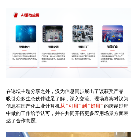
在论坛主题分享之外，汉为信息同步展出了该获奖产品，
吸引众多生态伙伴驻足了解，深入交流。现场嘉宾对汉为
信息在国产化工业计算机
从 “可用” 到 “好用”
的跨越过程
中做的工作给予认可，并在共同开拓更多应用场景方面表
达了合作意愿。