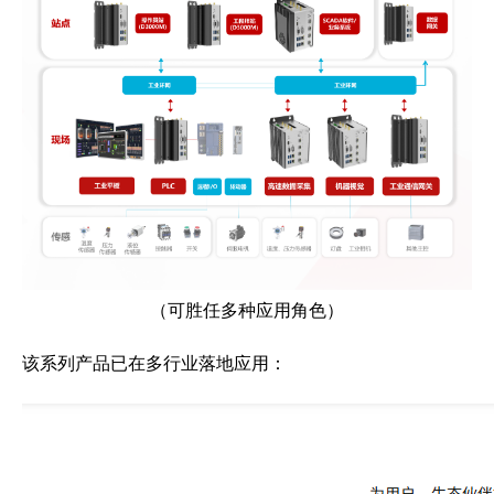
（可胜任多种应用角色）
该系列产品已在多行业落地应用：