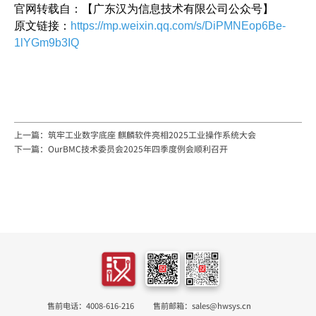
官网转载自：【广东汉为信息技术有限公司公众号】
原文链接：
https://mp.weixin.qq.com/s/DiPMNEop6Be-
1lYGm9b3IQ
上一篇：筑牢工业数字底座 麒麟软件亮相2025工业操作系统大会
下一篇：OurBMC技术委员会2025年四季度例会顺利召开
售前电话：4008-616-216
售前邮箱：sales@hwsys.cn