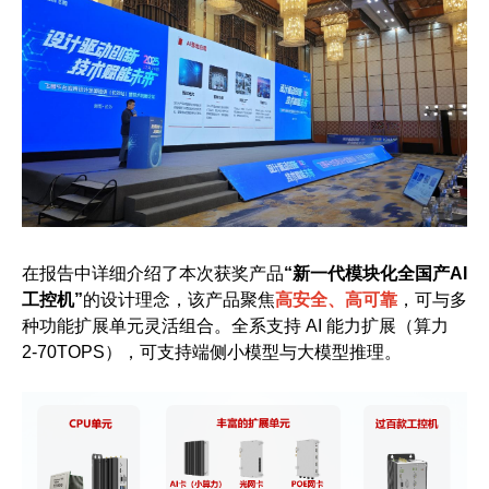
在报告中详细介绍了本次获奖产品
“新一代模块化全国产AI
工控机”
的设计理念，该产品聚焦
高安全、高可靠
，可与多
种功能扩展单元灵活组合。全系支持 AI 能力扩展（算力
2-70TOPS），可支持端侧小模型与大模型推理。