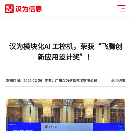
汉为模块化AI 工控机，荣获“飞腾创
新应用设计奖”！
发布时间：2025-12-26
作者：广东汉为信息技术有限公司
返回列表