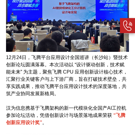
12月24日，飞腾平台应用设计全国巡讲（长沙站）暨技术
创新论坛圆满落幕。本次活动以 “设计驱动创新，技术赋
能未来” 为主题，聚焦飞腾 CPU 应用创新设计核心技术，
汇聚行业关键客户与上下游厂商，旨在打破技术壁垒，共
享实践成果，推动飞腾平台应用设计技术的深度落地，共
筑产业协同发展新格局。
汉为信息携基于飞腾架构的新一代模块化全国产AI工控机
参加论坛活动，凭借创新设计与场景落地成果荣获
“飞腾
创新应用设计奖”
。