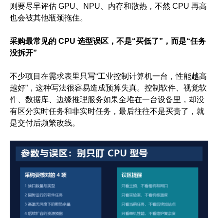
则要尽早评估 GPU、NPU、内存和散热，不然 CPU 再高
也会被其他瓶颈拖住。
采购最常见的 CPU 选型误区，不是“买低了”，而是“任务
没拆开”
不少项目在需求表里只写“工业控制计算机一台，性能越高
越好”，这种写法很容易造成预算失真。控制软件、视觉软
件、数据库、边缘推理服务如果全堆在一台设备里，却没
有区分实时任务和非实时任务，最后往往不是买贵了，就
是交付后频繁改线。