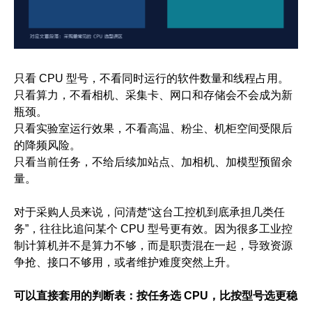
只看 CPU 型号，不看同时运行的软件数量和线程占用。
只看算力，不看相机、采集卡、网口和存储会不会成为新
瓶颈。
只看实验室运行效果，不看高温、粉尘、机柜空间受限后
的降频风险。
只看当前任务，不给后续加站点、加相机、加模型预留余
量。
对于采购人员来说，问清楚“这台工控机到底承担几类任
务”，往往比追问某个 CPU 型号更有效。因为很多工业控
制计算机并不是算力不够，而是职责混在一起，导致资源
争抢、接口不够用，或者维护难度突然上升。
可以直接套用的判断表：按任务选 CPU，比按型号选更稳