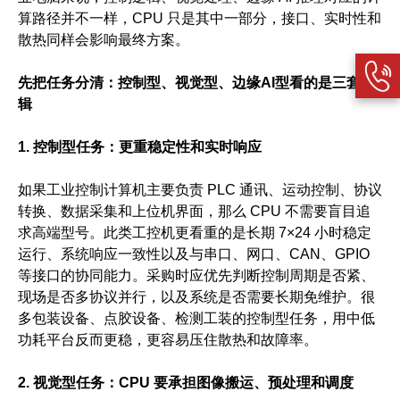
算路径并不一样，CPU 只是其中一部分，接口、实时性和
散热同样会影响最终方案。
先把任务分清：控制型、视觉型、边缘AI型看的是三套逻
辑
1. 控制型任务：更重稳定性和实时响应
如果工业控制计算机主要负责 PLC 通讯、运动控制、协议
转换、数据采集和上位机界面，那么 CPU 不需要盲目追
求高端型号。此类工控机更看重的是长期 7×24 小时稳定
运行、系统响应一致性以及与串口、网口、CAN、GPIO
等接口的协同能力。采购时应优先判断控制周期是否紧、
现场是否多协议并行，以及系统是否需要长期免维护。很
多包装设备、点胶设备、检测工装的控制型任务，用中低
功耗平台反而更稳，更容易压住散热和故障率。
2. 视觉型任务：CPU 要承担图像搬运、预处理和调度