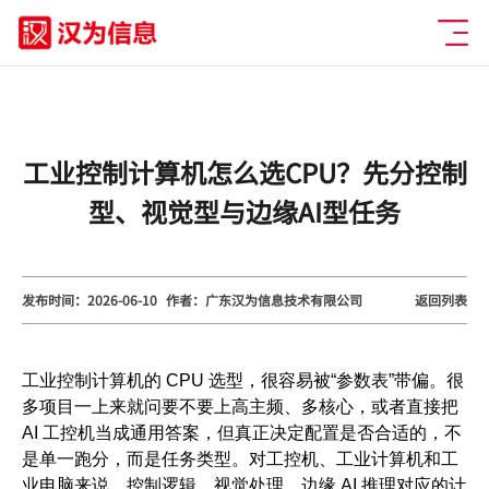
工业控制计算机怎么选CPU？先分控制
型、视觉型与边缘AI型任务
发布时间：2026-06-10
作者：广东汉为信息技术有限公司
返回列表
工业控制计算机的 CPU 选型，很容易被“参数表”带偏。很
多项目一上来就问要不要上高主频、多核心，或者直接把
AI 工控机当成通用答案，但真正决定配置是否合适的，不
是单一跑分，而是任务类型。对工控机、工业计算机和工
业电脑来说，控制逻辑、视觉处理、边缘 AI 推理对应的计