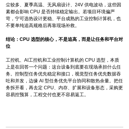
尘较多、夏季高温、无风扇设计、24V 供电波动，这些因
素都会影响 CPU 是否持续稳定输出。若项目环境偏严
苛，宁可选热设计更稳、平台成熟的工业控制计算机，也
不要单纯追高规格后再靠现场补救。
结论：CPU 选型的核心，不是追高，而是让任务和平台对
位
工控机、AI工控机和工业控制计算机的 CPU 选型，本质
上是在回答一个问题：这台设备到底要在现场承担什么任
务。控制型任务优先稳定和接口，视觉型任务优先数据吞
吐和并发，边缘 AI 型任务优先平台协同和散热余量。把任
务拆开看，再去定 CPU、内存、扩展和设备形态，采购更
容易控预算，工程交付也更不容易返工。