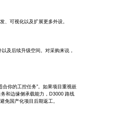
务并发、可视化以及扩展更多外设。
条件以及后续升级空间。对采购来说，
线更适合你的工控任务”。如果项目重视嵌
和边缘侧承载能力，D3000 路线
避免国产化项目后期返工。