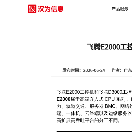
产品服务
飞腾E2000
发布时间：2026-06-24
作者：广东
飞腾E2000工控机和飞腾D300
E2000
属于高端嵌入式 CPU 系列，
力、轨道交通、服务器 BMC、网
端、一体机、云终端以及边缘服务器。也
高扩展高吞吐平台的分工不同。