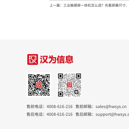
上一篇：工业触摸屏一体机怎么选？先看屏幕尺寸、
售前电话：4008-616-216
售前邮箱：sales@hwsys.cn
售后电话：4008-616-216
售后邮箱：support@hwsys.