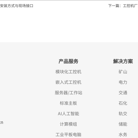
安装方式与现场接口
下一篇：工控机厂
产品服务
解决方案
模块化工控机
矿山
嵌入式工控机
电力
服务器/工作站
交通
标准主板
石化
AI人工智能
轨交
cn
计算模组
储能
工业平板电脑
水务