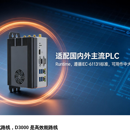
路线，D3000 是高效能路线