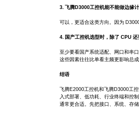
3. 飞腾D3000工控机能不能做边
可以，更适合这类方向。因为 D30
4. 国产工控机选型时，除了 CPU 
至少要看国产系统适配、网口和串口数
这些因素往往比单看主频更影响总成
结语
飞腾E2000工控机和飞腾D3000
入式部署、低功耗、行业终端和控制节
通常更合适。先把接口、系统、存储