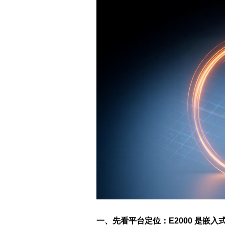
一、先看平台定位：E2000 是嵌入式