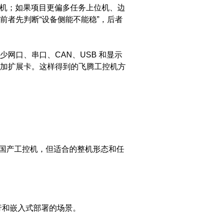
控机；如果项目更偏多任务上位机、边
前者先判断“设备侧能不能稳”，后者
网口、串口、CAN、USB 和显示
加扩展卡。这样得到的飞腾工控机方
都能做国产工控机，但适合的整机形态和任
行和嵌入式部署的场景。