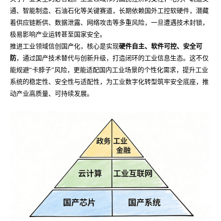
通、智能制造、石油石化等关键赛道，长期依赖国外工控软硬件，潜藏
着供应链断供、数据泄露、网络攻击等多重风险，一旦遭遇技术封锁，
极易影响产业运转甚至国家安全。
推进工业领域信创国产化，核心是实现
硬件自主、软件可控、安全可
防
，通过国产技术替代与创新升级，打造闭环的工业信息生态。这不仅
能规避“卡脖子”风险，更能适配国内工业场景的个性化需求，提升工业
系统的稳定性、安全性与适配性，为工业数字化转型筑牢安全底座，推
动产业高质量、可持续发展。