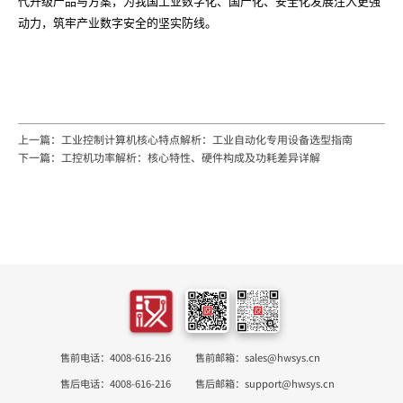
代升级产品与方案，为我国工业数字化、国产化、安全化发展注入更强
动力，筑牢产业数字安全的坚实防线。
上一篇：工业控制计算机核心特点解析：工业自动化专用设备选型指南
下一篇：工控机功率解析：核心特性、硬件构成及功耗差异详解
售前电话：4008-616-216
售前邮箱：sales@hwsys.cn
售后电话：4008-616-216
售后邮箱：support@hwsys.cn