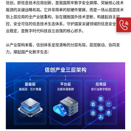
信创，即信息技术应用创新，是我国筑牢数字安全屏障、突破核心技术
瓶颈的关键战略布局。它并非简单的软硬件替换，而是一场从底层技术
到上层应用的全产业链重构，旨在摆脱国外技术垄断，构建起自主可
控、安全可信的信息技术生态体系，守护国家关键领域的信息安全与产
业稳定，是数字时代科技自立自强的核心抓手。
从产业架构来看，信创体系呈现清晰的分层布局，层层联动、协同发
力，撑起国产化数字生态：