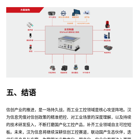
五、结语
信创产业的推进，是一场持久战，而工业工控领域是核心攻坚阵地。汉
为信息凭借对信创政策的精准把控、对工业场景的深度理解，以及持续
的技术研发投入，不断打磨国产化工控产品，补齐工业领域自主可控短
板。未来，汉为信息将继续深耕信创工控赛道，联动国产生态伙伴，迭