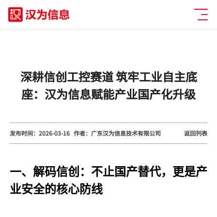
深耕信创工控赛道 筑牢工业自主底
座：汉为信息赋能产业国产化升级
发布时间：2026-03-16
作者：广东汉为信息技术有限公司
返回列表
一、解码信创：不止国产替代，更是产
业安全的核心防线