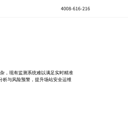
4008-616-216
杂，现有监测系统难以满足实时精准
分析与风险预警，提升场站安全运维