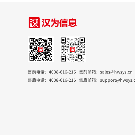
售前电话：4008-616-216
售前邮箱：sales@hwsys.cn
售后电话：4008-616-216
售后邮箱：support@hwsys.