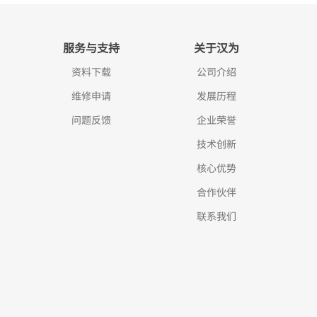
服务与支持
关于汉为
资料下载
公司介绍
维修申请
发展历程
问题反馈
企业荣誉
技术创新
核心优势
合作伙伴
联系我们