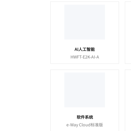
AI人工智能
HWFT-E2K-AI-A
软件系统
e-Way Cloud标准版