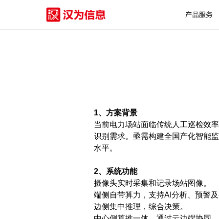
产品服务
1、方案背景
当前电力场站面临传统人工巡检效率
识别需求。亟需构建全国产化智能监
水平。
2、系统功能
摄像头实时采集和记录场站图像。
端侧自带算力，支持AI分析、预警
边侧集中推理，综合决策。
中心侧算推一体，通过云边端协同，