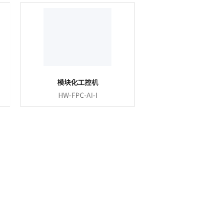
模块化工控机
HW-FPC-AI-I