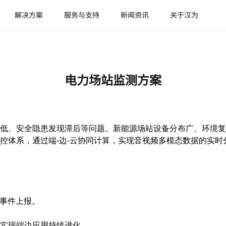
解决方案
服务与支持
新闻资讯
关于汉为
电力场站监测方案
低、安全隐患发现滞后等问题。新能源场站设备分布广、环境复
控体系，通过端-边-云协同计算，实现音视频多模态数据的实时
及事件上报。
实现端边应用持续进化。