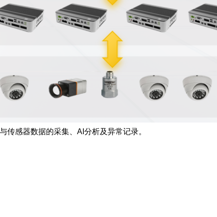
头与传感器数据的采集、AI分析及异常记录。