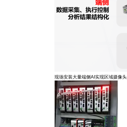
现场安装大量端侧AI实现区域摄像