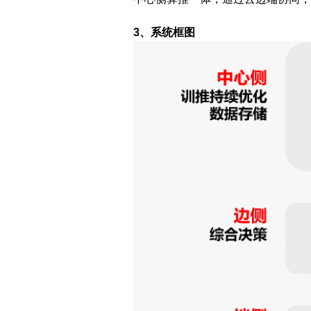
3、系统框图