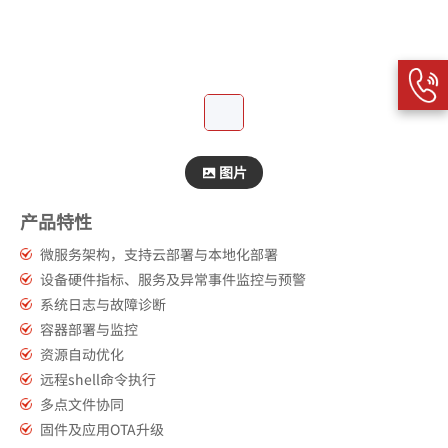
图片
产品特性
微服务架构，支持云部署与本地化部署
设备硬件指标、服务及异常事件监控与预警
系统日志与故障诊断
容器部署与监控
资源自动优化
远程shell命令执行
多点文件协同
固件及应用OTA升级