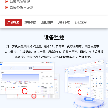
系统电源管理
系统备份与恢复
产品概述
规格参数
选配附件
资料下载
行业应用
设备监控
对计算机关键硬件指标监控，包括CPU负载率、内存占用率、硬盘占用率、
CPU温度、主板温度、RTC电量、风扇转速、系统电压等。同时，支持关键服
务监控。虚拟仪表直观展示，支持实时趋势与历史数据回溯。