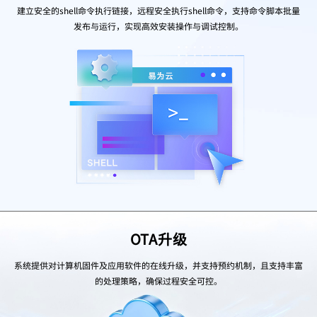
建立安全的shell命令执行链接，远程安全执行shell命令，支持命令脚本批量
发布与运行，实现高效安装操作与调试控制。
OTA升级
系统提供对计算机固件及应用软件的在线升级，并支持预约机制，且支持丰富
的处理策略，确保过程安全可控。