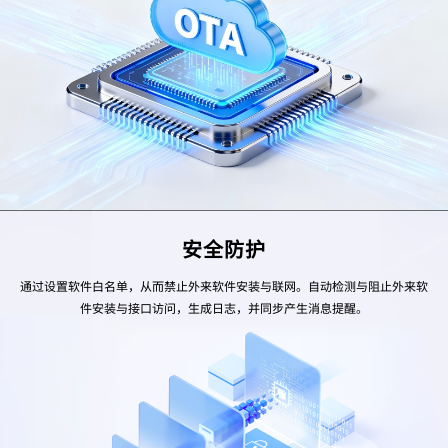
安全防护
通过设置软件白名单，从而禁止外来软件安装与联网。自动检测与阻止外来软
件安装与接口访问，生成日志，并同步产生消息提醒。