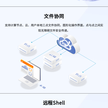
文件协同
支持计算节点、云、用户本地三点文件协同，图形化操作界面，点与点之间实
现无障碍文件安全传递。
远程Shell