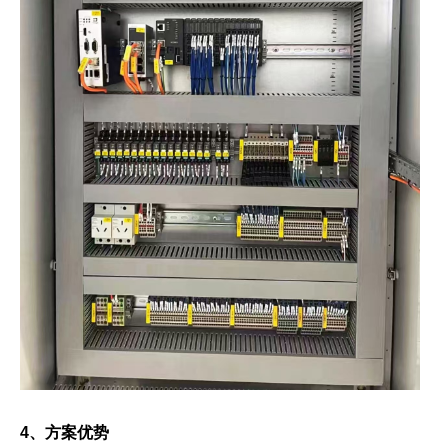
4、方案优势