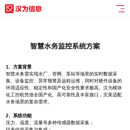
智慧水务监控系统方案
1、方案背景
智慧水务需实现水厂、管网、泵站等场景的
实时数据采
集、设备监控、异常预警及远程运维
，同时对硬件设备的
环境适应性、稳定性和国产化安全性
要求极高。汉为模块
化工控机凭借全国产化、高可靠性及丰富接口，完美适配
水务场景的复杂需求。
2、系统功能
压力、温度、流量等多种传感器数据采集；
仪表信息采集与集成；