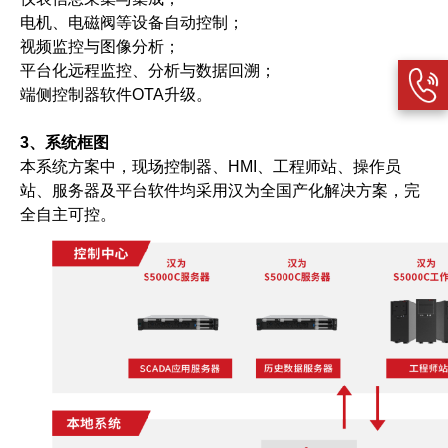
电机、电磁阀等设备自动控制；
视频监控与图像分析；
平台化远程监控、分析与数据回溯；
端侧控制器软件OTA升级。
3、系统框图
本系统方案中，现场控制器、
HMI
、工程师站、操作员
站、服务器及平台软件均采用汉为全国产化解决方案，完
全自主可控。