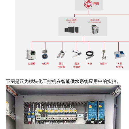
下图是汉为模块化工控机在智能供水系统应用中的实拍。