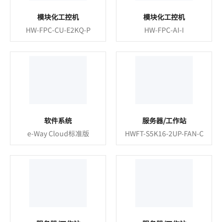
模块化工控机
模块化工控机
HW-FPC-CU-E2KQ-P
HW-FPC-AI-I
软件系统
服务器/工作站
e-Way Cloud标准版
HWFT-S5K16-2UP-FAN-C