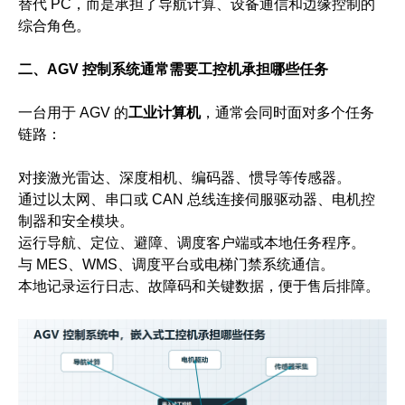
替代 PC，而是承担了导航计算、设备通信和边缘控制的
综合角色。
二、AGV 控制系统通常需要工控机承担哪些任务
一台用于 AGV 的
工业计算机
，通常会同时面对多个任务
链路：
对接激光雷达、深度相机、编码器、惯导等传感器。
通过以太网、串口或 CAN 总线连接伺服驱动器、电机控
制器和安全模块。
运行导航、定位、避障、调度客户端或本地任务程序。
与 MES、WMS、调度平台或电梯门禁系统通信。
本地记录运行日志、故障码和关键数据，便于售后排障。