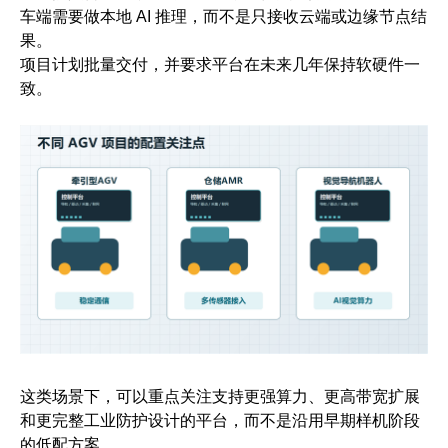
车端需要做本地 AI 推理，而不是只接收云端或边缘节点结
果。
项目计划批量交付，并要求平台在未来几年保持软硬件一
致。
这类场景下，可以重点关注支持更强算力、更高带宽扩展
和更完整工业防护设计的平台，而不是沿用早期样机阶段
的低配方案。