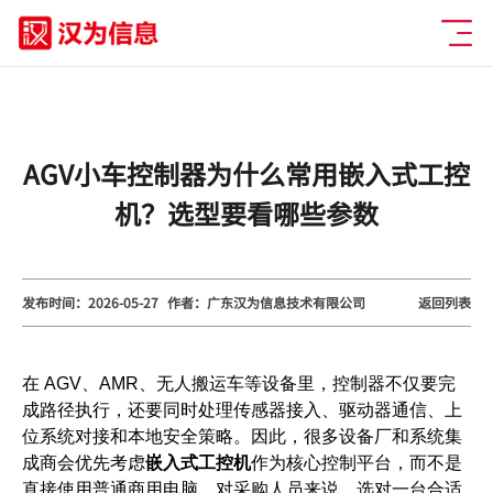
AGV小车控制器为什么常用嵌入式工控
机？选型要看哪些参数
发布时间：2026-05-27
作者：广东汉为信息技术有限公司
返回列表
在 AGV、AMR、无人搬运车等设备里，控制器不仅要完
成路径执行，还要同时处理传感器接入、驱动器通信、上
位系统对接和本地安全策略。因此，很多设备厂和系统集
成商会优先考虑
嵌入式工控机
作为核心控制平台，而不是
直接使用普通商用电脑。对采购人员来说，选对一台合适