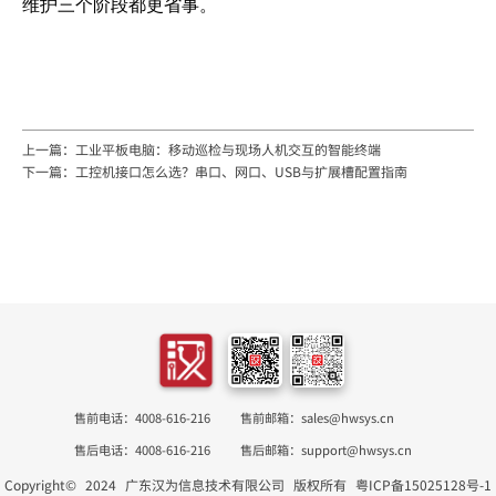
维护三个阶段都更省事。
上一篇：工业平板电脑：移动巡检与现场人机交互的智能终端
下一篇：工控机接口怎么选？串口、网口、USB与扩展槽配置指南
售前电话：4008-616-216
售前邮箱：sales@hwsys.cn
售后电话：4008-616-216
售后邮箱：support@hwsys.cn
Copyright©
2024
广东汉为信息技术有限公司
版权所有
粤ICP备15025128号-1