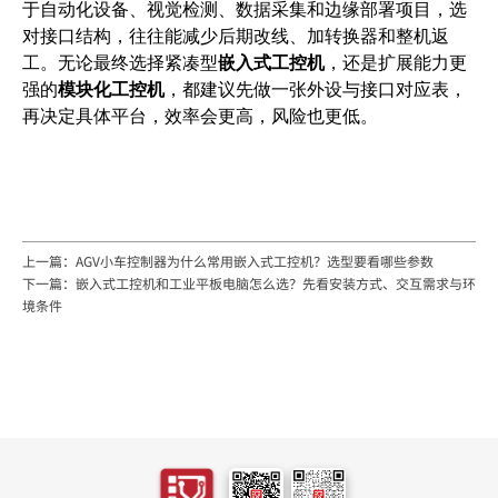
于自动化设备、视觉检测、数据采集和边缘部署项目，选
对接口结构，往往能减少后期改线、加转换器和整机返
工。无论最终选择紧凑型
嵌入式工控机
，还是扩展能力更
强的
模块化工控机
，都建议先做一张外设与接口对应表，
再决定具体平台，效率会更高，风险也更低。
上一篇：AGV小车控制器为什么常用嵌入式工控机？选型要看哪些参数
下一篇：嵌入式工控机和工业平板电脑怎么选？先看安装方式、交互需求与环
境条件