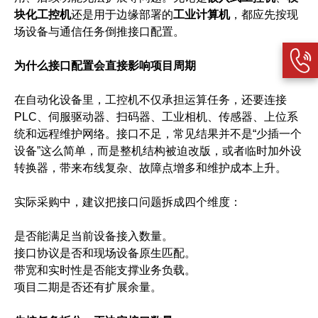
块化工控机
还是用于边缘部署的
工业计算机
，都应先按现
场设备与通信任务倒推接口配置。
为什么接口配置会直接影响项目周期
在自动化设备里，工控机不仅承担运算任务，还要连接
PLC、伺服驱动器、扫码器、工业相机、传感器、上位系
统和远程维护网络。接口不足，常见结果并不是“少插一个
设备”这么简单，而是整机结构被迫改版，或者临时加外设
转换器，带来布线复杂、故障点增多和维护成本上升。
实际采购中，建议把接口问题拆成四个维度：
是否能满足当前设备接入数量。
接口协议是否和现场设备原生匹配。
带宽和实时性是否能支撑业务负载。
项目二期是否还有扩展余量。