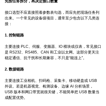
先按任务拆分，再决定接口数量
接口选型不应直接照着参数表勾选，而应先把现场任务列
出来。一个常见的设备级项目，通常至少包含以下几类连
接：
1. 控制链路
主要连接 PLC、伺服、变频器、IO 模块或仪表，常见接口
是 RS232、RS485、CAN 和工业以太网。这部分更关注
稳定通信、抗干扰和长期兼容，不只是“能连上”。
2. 数据链路
主要连接工业相机、扫码枪、采集卡、移动硬盘或 USB
外设。若是机器视觉、检测设备、边缘 AI 分析场景，
USB 版本和网口带宽就很关键，不能简单把 USB 数量当
成配置优势。