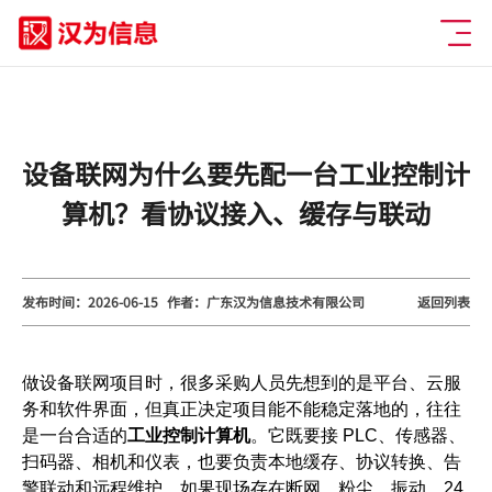
设备联网为什么要先配一台工业控制计
算机？看协议接入、缓存与联动
发布时间：2026-06-15
作者：广东汉为信息技术有限公司
返回列表
做设备联网项目时，很多采购人员先想到的是平台、云服
务和软件界面，但真正决定项目能不能稳定落地的，往往
是一台合适的
工业控制计算机
。它既要接 PLC、传感器、
扫码器、相机和仪表，也要负责本地缓存、协议转换、告
警联动和远程维护。如果现场存在断网、粉尘、振动、24