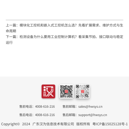
上一篇：模块化工控机和嵌入式工控机怎么选？先看扩展需求、维护方式与生
命周期
下一篇：检测设备为什么要用工业控制计算机？看采集节拍、接口联动与稳定
运行
售前电话：4008-616-216
售前邮箱：sales@hwsys.cn
售后电话：4008-616-216
售后邮箱：support@hwsys.cn
Copyright©
2024
广东汉为信息技术有限公司
版权所有
粤ICP备15025128号-1