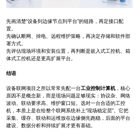
先画清楚“设备到边缘节点到平台”的链路，再定接口配
置。
先确认断网、掉电、远程维护策略，再决定存储和软件部
署方式。
先评估现场环境和安装位置，再判断是嵌入式工控机、箱
体式工控机还是更高扩展平台。
结语
设备联网项目之所以常常先配一台
工业控制计算机
，核心
原因不是概念新，而是现场问题足够现实：协议杂、网络
波动、联动要求高、维护窗口短。选对一台合适的工控
机，本质上是在给整个联网系统补上“现场稳定层”。它把
采集、缓存、联动和运维放在边缘侧先跑稳，后面的平台
建设、数据分析和持续扩展才更有基础。