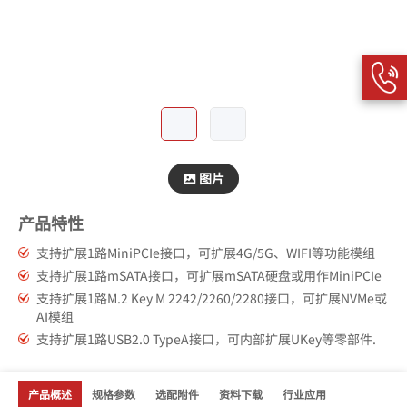
图片
产品特性
支持扩展1路MiniPCIe接口，可扩展4G/5G、WIFI等功能模组
支持扩展1路mSATA接口，可扩展mSATA硬盘或用作MiniPCIe
支持扩展1路M.2 Key M 2242/2260/2280接口，可扩展NVMe或
AI模组
支持扩展1路USB2.0 TypeA接口，可内部扩展UKey等零部件.
产品概述
规格参数
选配附件
资料下载
行业应用